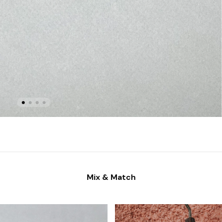
Mix & Match