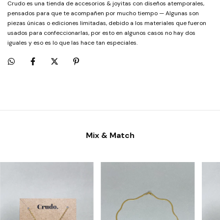
Crudo es una tienda de accesorios & joyitas con diseños atemporales,
pensados para que te acompañen por mucho tiempo — Algunas son
piezas únicas o ediciones limitadas, debido a los materiales que fueron
usados para confeccionarlas, por esto en algunos casos no hay dos
iguales y eso es lo que las hace tan especiales.
Mix & Match